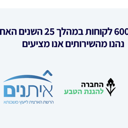
הנו מהשירותים אנו מציעים