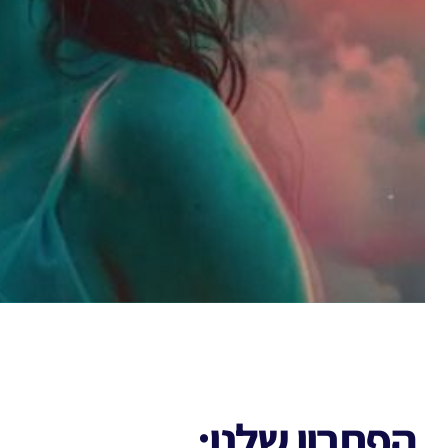
הפתרון שלנו: