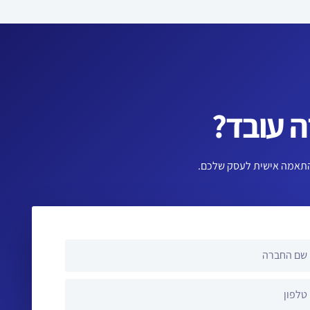
 עובד?
מה אישית לעסק שלכם.