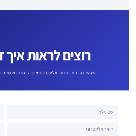
רוצים לראות איך זה
השאירו פרטים ונחזור אליכם לתיאום הדגמה חינמית והתא