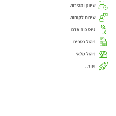
שיווק ומכירות
שירות לקוחות
גיוס כוח אדם
ניהול כספים
ניהול מלאי
ועוד..