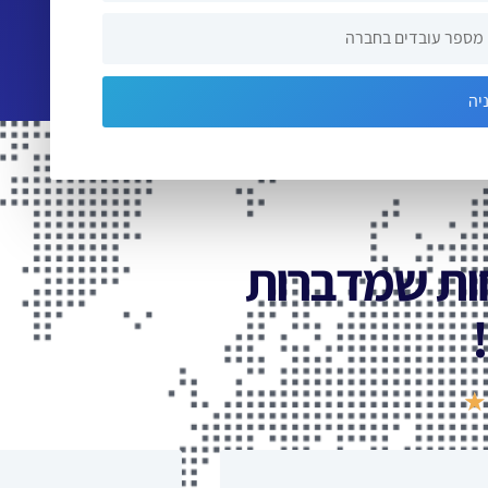
ת שמדברות