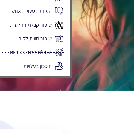
הפחתת טעויות אנוש
שיפור קבלת החלטות
שיפור חווית לקוח
הגדלת פרודוקטיביות
חיסכון בעלויות