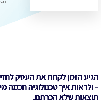
הצביעו בר
הגיע הזמן לקחת את העסק לחזית
– ולראות איך טכנולוגיה חכמה מיי
תוצאות שלא הכרתם.